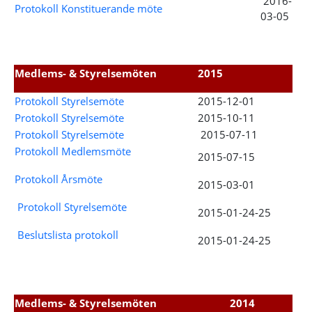
2016-
Protokoll Konstituerande möte
03-05
Medlems- & Styrelsemöten
2015
Protokoll Styrelsemöte
2015-12-01
Protokoll Styrelsemöte
2015-10-11
Protokoll Styrelsemöte
2015-07-11
Protokoll Medlemsmöte
2015-07-15
Protokoll Årsmöte
2015-03-01
Protokoll Styrelsemöte
2015-01-24-25
Beslutslista protokoll
2015-01-24-25
Medlems- & Styrelsemöten
2014