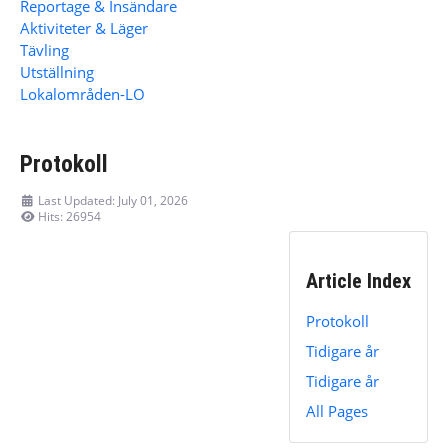
Reportage & Insändare
Aktiviteter & Läger
Tävling
Utställning
Lokalområden-LO
Protokoll
Last Updated: July 01, 2026
Hits: 26954
Article Index
Protokoll
Tidigare år
Tidigare år
All Pages