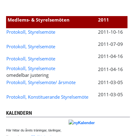
Medlems- & Styrelsemöten
2011
Protokoll, Styrelsemöte
2011-10-16
2011-07-09
Protokoll, Styrelsemöte
2011-04-16
Protokoll, Styrelsemöte
Protokoll, Styrelsemote
2011-04-16
omedelbar justering
Protokoll, Styrelsemöte/ årsmöte
2011-03-05
2011-03-05
Protokoll, Konstituerande Styrelsemöte
KALENDERN
Här hittar du årets träningar, tävlingar,