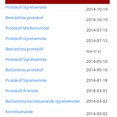
Protokoll Styrelsemöte
2014-10-19
Beslutslista protokoll
2014-10-19
Protokoll Medlemsmöte
2014-07-15
Protokoll styrelsemöte
2014-07-12
Beslutslista protokoll
2014-07-12
Protokoll Styrelsemöte
2014-05-10
Beslutslista protokoll
2014-05-10
Protokoll Styrelsemöte
2014-01-18
Protokoll Årsmöte
2014-03-01
Beslutslista konstituerande styrelsemötet
2014-03-02
Konstituerande
2014-03-02