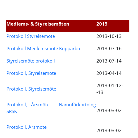
Medlems- & Styrelsemöten
2013
Protokoll Styrelsemöte
2013-10-13
Protokoll Medlemsmöte Kopparbo
2013-07-16
Styrelsemöte protokoll
2013-07-14
Protokoll, Styrelsemöte
2013-04-14
2013-01-12-
Protokoll, Styrelsemöte
-13
Protokoll, Årsmöte - Namnförkortning
2013-03-02
SRSK
Protokoll, Årsmöte
2013-03-02