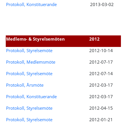
Protokoll, Konstituerande
2013-03-02
Medlems- & Styrelsemöten
2012
Protokoll, Styrelsemöte
2012-10-14
Protokoll, Medlemsmöte
2012-07-17
Protokoll, Styrelsemöte
2012-07-14
Protokoll, Årsmöte
2012-03-17
Protokoll, Konstituerande
2012-03-17
Protokoll, Styrelsemöte
2012-04-15
Protokoll, Styrelsemote
2012-01-21