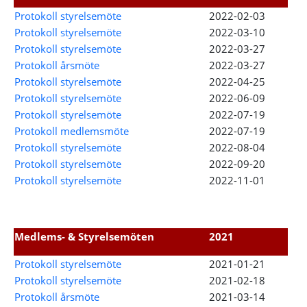
Protokoll styrelsemöte
2022-02-03
Protokoll styrelsemöte
2022-03-10
Protokoll styrelsemöte
2022-03-27
Protokoll årsmöte
2022-03-27
Protokoll styrelsemöte
2022-04-25
Protokoll styrelsemöte
2022-06-09
Protokoll styrelsemöte
2022-07-19
Protokoll medlemsmöte
2022-07-19
Protokoll styrelsemöte
2022-08-04
Protokoll styrelsemöte
2022-09-20
Protokoll styrelsemöte
2022-11-01
Medlems- & Styrelsemöten
2021
Protokoll styrelsemöte
2021-01-21
Protokoll styrelsemöte
2021-02-18
Protokoll årsmöte
2021-03-14