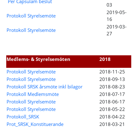
Per Capsulam beslut
03
2019-05-
Protokoll Styrelsemöte
16
2019-03-
Protokoll Styrelsemöte
27
Medlems- & Styrelsemöten
2018
Protokoll Styrelsemöte
2018-11-25
Protokoll Styrelsemöte
2018-09-13
Protokoll SRSK årsmöte inkl bilagor
2018-08-23
Protokoll Medlemsmöte
2018-07-17
Protokoll Styrelsemöte
2018-06-17
Protokoll Styrelsemöte
2018-05-22
Protokoll_SRSK
2018-04-22
Prot_SRSK_Konstituerande
2018-03-21