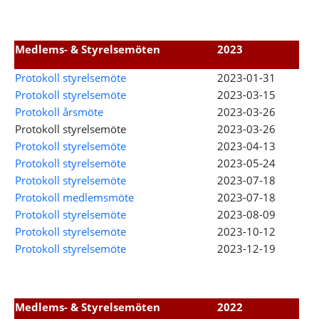
Medlems- & Styrelsemöten
2023
Protokoll styrelsemöte
2023-01-31
Protokoll styrelsemöte
2023-03-15
Protokoll årsmöte
2023-03-26
Protokoll styrelsemöte
2023-03-26
Protokoll styrelsemöte
2023-04-13
Protokoll styrelsemöte
2023-05-24
Protokoll styrelsemöte
2023-07-18
Protokoll medlemsmöte
2023-07-18
Protokoll styrelsemöte
2023-08-09
Protokoll styrelsemöte
2023-10-12
Protokoll styrelsemöte
2023-12-19
Medlems- & Styrelsemöten
2022