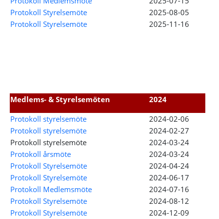
Protokoll Medlemsmöte
2025-07-15
Protokoll Styrelsemöte
2025-08-05
Protokoll Styrelsemöte
2025-11-16
Medlems- & Styrelsemöten
2024
Protokoll styrelsemöte
2024-02-06
Protokoll styrelsemöte
2024-02-27
Protokoll styrelsemöte
2024-03-24
Protokoll årsmöte
2024-03-24
Protokoll Styrelsemöte
2024-04-24
Protokoll Styrelsemöte
2024-06-17
Protokoll Medlemsmöte
2024-07-16
Protokoll Styrelsemöte
2024-08-12
Protokoll Styrelsemöte
2024-12-09