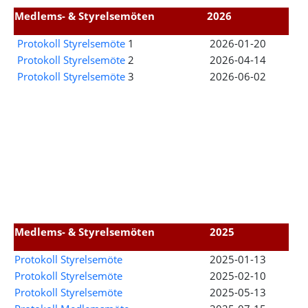
Medlems- & Styrelsemöten
2026
Protokoll Styrelsemöte
1
2026-01-20
Protokoll Styrelsemöte
2
2026-04-14
Protokoll Styrelsemöte
3
2026-06-02
Medlems- & Styrelsemöten
2025
Protokoll Styrelsemöte
2025-01-13
Protokoll Styrelsemöte
2025-02-10
Protokoll Styrelsemöte
2025-05-13