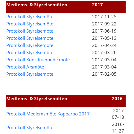
Medlems- & Styrelsemöten
2017
Protokoll Styrelsemöte
2017-11-25
Protokoll Styrelsemöte
2017-09-22
Protokoll Styrelsemöte
2017-06-19
Protokoll Styrelsemöte
2017-05-13
Protokoll Styrelsemöte
2017-04-24
Protokoll Styrelsemöte
2017-03-20
Protokoll Konstituerande möte
2017-03-04
Protokoll Årsmöte
2017-03-04
Protokoll Styrelsemöte
2017-02-05
Medlems- & Styrelsemöten
2016
2017-
Protokoll Medlemsmöte Kopparbo 2017
07-18
2016-
Protokoll Styrelsemöte
11-27