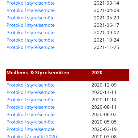
Protokoll styrelsemöte
2021-03-14
Protokoll styrelsemöte
2021-04-08
Protokoll styrelsemöte
2021-05-20
Protokoll styrelsemöte
2021-06-17
Protokoll styrelsemöte
2021-09-02
Protokoll styrelsemöte
2021-10-24
Protokoll styrelsemöte
2021-11-25
Medlems- & Styrelsemöten
2020
Protokoll styrelsemöte
2020-12-09
Protokoll styrelsemöte
2020-11-11
Protokoll styrelsemöte
2020-10-14
Protokoll styrelsemöte
2020-08-11
Protokoll styrelsemöte
2020-06-02
Protokoll styrelsemöte
2020-05-05
Protokoll styrelsemöte
2020-03-19
Protokoll årsmöte 2020
2020-03-08