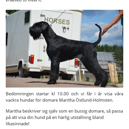
Bedömningen startar kl 10.00 och vi får i år visa våra
vackra hundar för domare Maritha Östlund-Holmsten.
Maritha beskriver sig själv som en bussig domare, så passa
på att visa din hund på en härlig utställning bland
likasinnade!