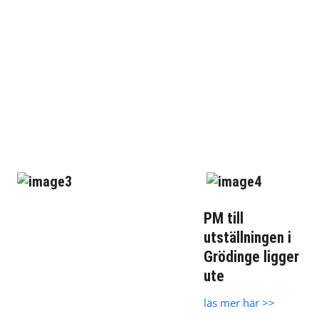
PM till
utställningen i
Grödinge ligger
ute
läs mer här >>