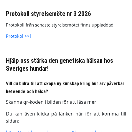
Protokoll styrelsemöte nr 3 2026
Protokoll från senaste styrelsemötet finns uppladdad.
Protokol >>l
Hjälp oss stärka den genetiska hälsan hos
Sveriges hundar!
Vill du bidra till att skapa ny kunskap kring hur arv påverkar
beteende och hälsa?
Skanna qr-koden i bilden för att läsa mer!
Du kan även klicka på länken här för att komma till
sidan: