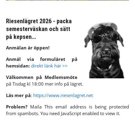
Riesenlägret 2026 - packa
semesterväskan och sätt
på kepsen...
Anmälan är öppen!
Anmäl via formuläret på
hemsidan:
direkt länk här >>
Välkommen på Medlemsmöte
på Tisdag kl 18:00 mer info på lägret.
Läs mer på
:
https://www.riesenlagret.net
Problem?
Maila
This email address is being protected
from spambots. You need JavaScript enabled to view it.