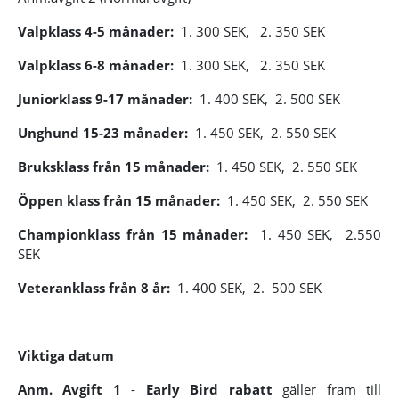
Valpklass 4-5 månader:
1.
300 SEK,
2. 350 SEK
Valpklass 6-8 månader:
1. 300 SEK,
2. 350 SEK
Juniorklass 9-17 månader:
1. 400 SEK, 2. 500 SEK
Unghund 15-23 månader:
1. 450 SEK,
2. 550 SEK
Bruksklass från 15 månader:
1. 450 SEK, 2.
550 SEK
Öppen klass från 15 månader:
1. 450 SEK,
2. 550 SEK
Championklass från 15 månader:
1. 450 SEK, 2.
550
SEK
Veteranklass från 8 år:
1. 400 SEK, 2.
500 SEK
Viktiga datum
Anm. Avgift 1
-
Early Bird rabatt
gäller fram till