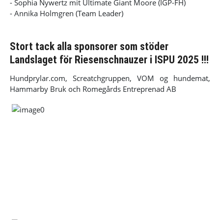
- Sophia Nywertz mit Ultimate Giant Moore (IGP-FH)
- Annika Holmgren (Team Leader)
Stort tack alla sponsorer som stöder
Landslaget för Riesenschnauzer i ISPU 2025 !!!
Hundprylar.com, Screatchgruppen, VOM og hundemat,
Hammarby Bruk och Romegårds Entreprenad AB