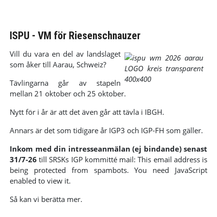
ISPU - VM för Riesenschnauzer
Vill du vara en del av landslaget
som åker till Aarau, Schweiz?
Tävlingarna går av stapeln
mellan 21 oktober och 25 oktober.
Nytt för i år är att det även går att tävla i IBGH.
Annars är det som tidigare år IGP3 och IGP-FH som gäller.
Inkom med din intresseanmälan (ej bindande) senast
31/7-26
till SRSKs IGP kommitté mail:
This email address is
being protected from spambots. You need JavaScript
enabled to view it.
Så kan vi berätta mer.